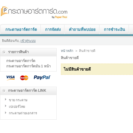
กระดาษอาร์ตการ์ด
การจัดส่ง
คำถามที่พบบ่อย
การชำระเงิน
ยินดีต้อนรับ,
เข้าสู่ระบบ
หน้าหลัก
>
สินค้าขายดี
รายการสินค้า
สินค้าขายดี
กระดาษอาร์ตการ์ด
กระดาษอาร์ตการ์ดมัน 1 หน้า
ไม่มีสินค้าขายดี
กระดาษอาร์ตการ์ด LINK
ขาย กระดาษ
เปเปอร์ไทย
กระดาษถ่ายเอกสาร