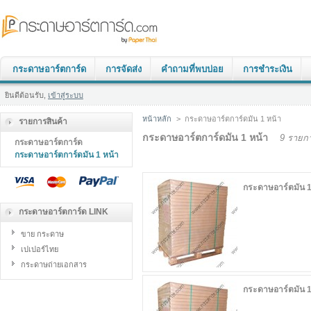
กระดาษอาร์ตการ์ด
การจัดส่ง
คำถามที่พบบ่อย
การชำระเงิน
ยินดีต้อนรับ,
เข้าสู่ระบบ
หน้าหลัก
>
กระดาษอาร์ตการ์ดมัน 1 หน้า
รายการสินค้า
กระดาษอาร์ตการ์ดมัน 1 หน้า
9 รายก
กระดาษอาร์ตการ์ด
กระดาษอาร์ตการ์ดมัน 1 หน้า
กระดาษอาร์ตมัน 1
กระดาษอาร์ตการ์ด LINK
ขาย กระดาษ
เปเปอร์ไทย
กระดาษถ่ายเอกสาร
กระดาษอาร์ตมัน 1