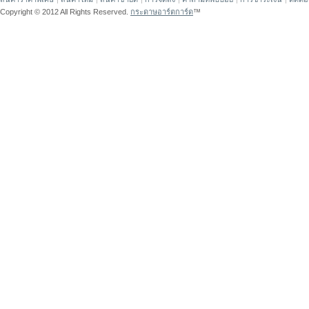
Copyright © 2012 All Rights Reserved.
กระดาษอาร์ตการ์ด
™