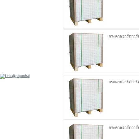
กระดาษอาร์ตการ์
กระดาษอาร์ตการ์
กระดาษอาร์ตการ์