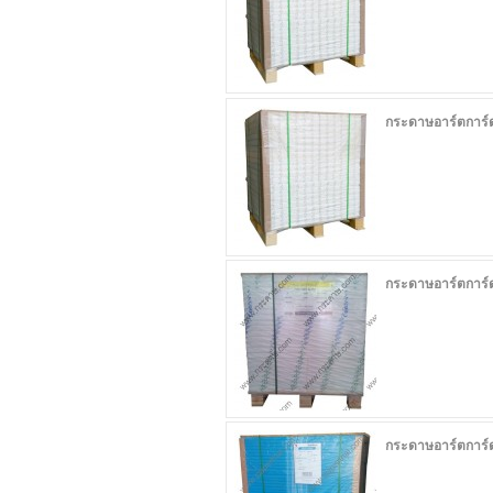
กระดาษอาร์ตการ์
กระดาษอาร์ตการ์
กระดาษอาร์ตการ์