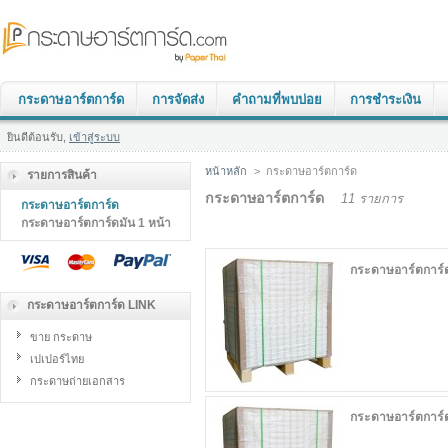
กระดาษอาร์ตการ์ด
การจัดส่ง
คำถามที่พบบ่อย
การชำระเงิน
ยินดีต้อนรับ,
เข้าสู่ระบบ
หน้าหลัก
>
กระดาษอาร์ตการ์ด
รายการสินค้า
กระดาษอาร์ตการ์ด
11 รายการ
กระดาษอาร์ตการ์ด
กระดาษอาร์ตการ์ดมัน 1 หน้า
กระดาษอาร์ตการ์
กระดาษอาร์ตการ์ด LINK
ขาย กระดาษ
เปเปอร์ไทย
กระดาษถ่ายเอกสาร
กระดาษอาร์ตการ์