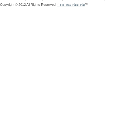
Copyright © 2012 All Rights Reserved.
กระดาษอาร์ตการ์ด
™