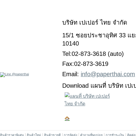
บริษัท เปเปอร์ ไทย จำกัด
15/1 ซอยประชาอุทิศ 33 แยก
10140
Tel:02-873-3618 (auto)
Fax:02-873-3619
Email:
info@paperthai.com
Download แผนที่ บริษัท เปเ
สินค้าราคาพิเศษ
สินค้าใหม่
สินค้าขายดี
การจัดส่ง
คำถามที่พบบ่อย
การชำระเงิน
ติดต่