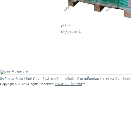
พิมพ์
ดูรูปขนาดจริง
สินค้าราคาพิเศษ
สินค้าใหม่
สินค้าขายดี
การจัดส่ง
คำถามที่พบบ่อย
การชำระเงิน
ติดต่
Copyright © 2012 All Rights Reserved.
กระดาษอาร์ตการ์ด
™